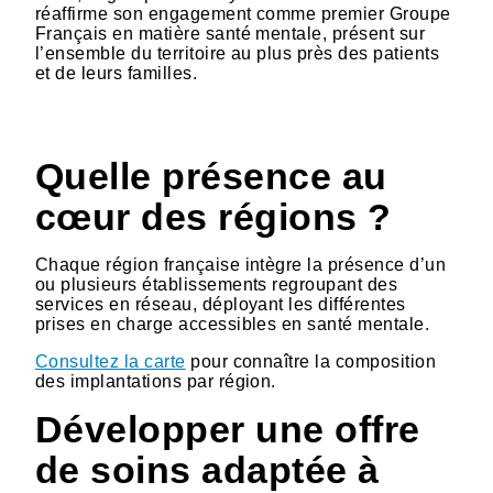
réaffirme son engagement comme premier Groupe
Français en matière santé mentale, présent sur
l’ensemble du territoire au plus près des patients
et de leurs familles.
Quelle présence au
cœur des régions ?
Chaque région française intègre la présence d’un
ou plusieurs établissements regroupant des
services en réseau, déployant les différentes
prises en charge accessibles en santé mentale.
Consultez la carte
pour connaître la composition
des implantations par région.
Développer une offre
de soins adaptée à