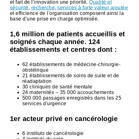
et fait de l'innovation une priorité.
Qualité et
sécurité
,
recherche
,
services à forte valeur ajoutée
et efficience de l'organisation composent ainsi la
base d'une prise en charge optimisée.
1,6 million de patients accueillis et
soignés chaque année. 124
établissements et centres dont :
62 établissements de médecine-chirurgie-
obstétrique
21 établissements de soins de suite et de
réadaptation
30 cliniques de santé mentale
24 maternités – 35 000 accouchements
500 000 passages enregistrés dans les 25
services d'urgence
1er acteur privé en cancérologie
6 instituts de cancérologie
4 instituts du sein