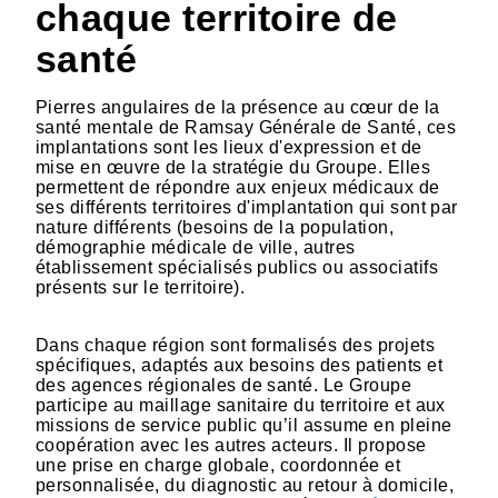
chaque territoire de
santé
Pierres angulaires de la présence au cœur de la
santé mentale de Ramsay Générale de Santé, ces
implantations sont les lieux d'expression et de
mise en œuvre de la stratégie du Groupe. Elles
permettent de répondre aux enjeux médicaux de
ses différents territoires d'implantation qui sont par
nature différents (besoins de la population,
démographie médicale de ville, autres
établissement spécialisés publics ou associatifs
présents sur le territoire).
Dans chaque région sont formalisés des projets
spécifiques, adaptés aux besoins des patients et
des agences régionales de santé. Le Groupe
participe au maillage sanitaire du territoire et aux
missions de service public qu’il assume en pleine
coopération avec les autres acteurs. Il propose
une prise en charge globale, coordonnée et
personnalisée, du diagnostic au retour à domicile,