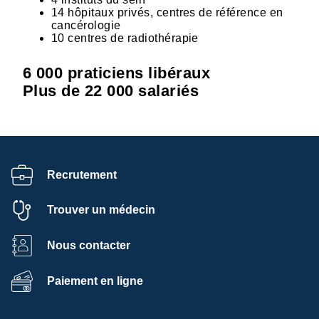
14 hôpitaux privés, centres de référence en
cancérologie
10 centres de radiothérapie
6 000 praticiens libéraux
Plus de 22 000 salariés
Recrutement
Trouver un médecin
Nous contacter
Paiement en ligne